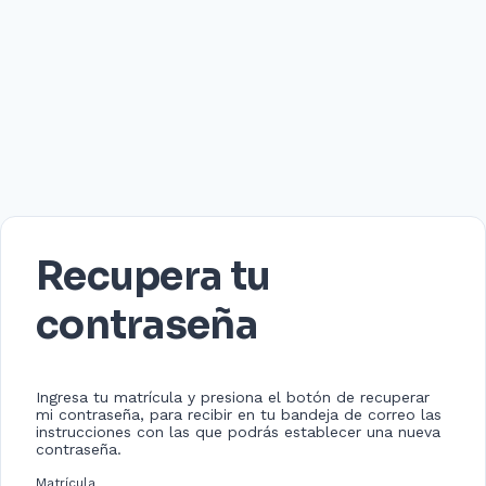
Recupera tu
contraseña
Ingresa tu matrícula y presiona el botón de recuperar
mi contraseña, para recibir en tu bandeja de correo las
instrucciones con las que podrás establecer una nueva
contraseña.
Matrícula