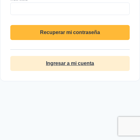
Ingresar a mi cuenta